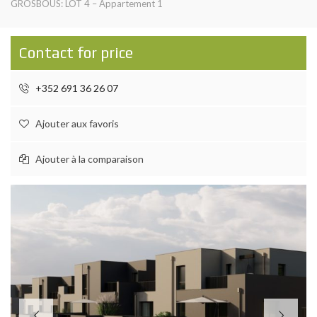
GROSBOUS: LOT 4 – Appartement 1
Contact for price
+352 691 36 26 07
Ajouter aux favoris
Ajouter à la comparaison