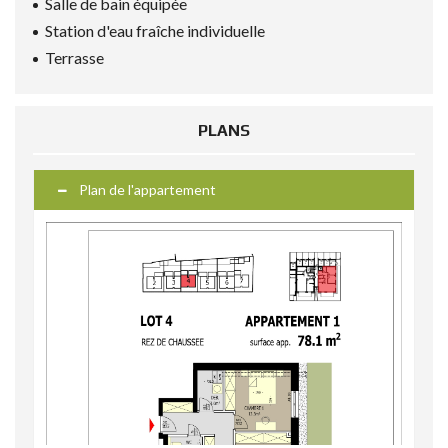
Salle de bain équipée
Station d'eau fraîche individuelle
Terrasse
PLANS
Plan de l'appartement