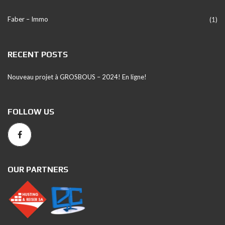
Faber – Immo
(1)
RECENT POSTS
Nouveau projet à GROSBOUS – 2024! En ligne!
FOLLOW US
OUR PARTNERS