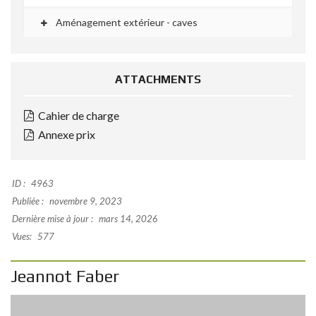
Aménagement extérieur - caves
ATTACHMENTS
Cahier de charge
Annexe prix
ID :
4963
Publiée :
novembre 9, 2023
Dernière mise à jour :
mars 14, 2026
Vues:
577
Jeannot Faber