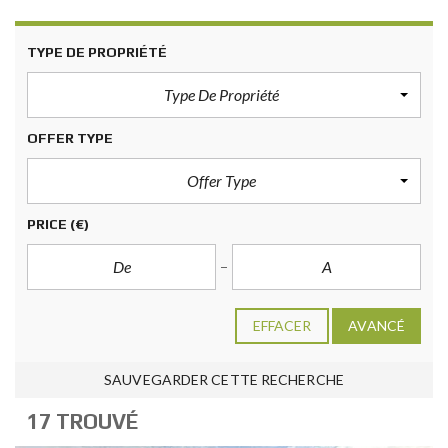
TYPE DE PROPRIÉTÉ
Type De Propriété
OFFER TYPE
Offer Type
PRICE
(€)
EFFACER
AVANCÉ
SAUVEGARDER CETTE RECHERCHE
17 TROUVÉ