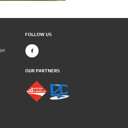
FOLLOW US
24!
OUR PARTNERS