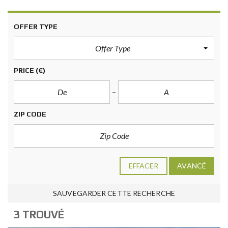
OFFER TYPE
Offer Type
PRICE
(€)
ZIP CODE
EFFACER
AVANCÉ
SAUVEGARDER CETTE RECHERCHE
3 TROUVÉ