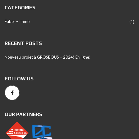
CATEGORIES
Faber – Immo
(1)
RECENT POSTS
Nouveau projet à GROSBOUS – 2024! En ligne!
FOLLOW US
OUR PARTNERS