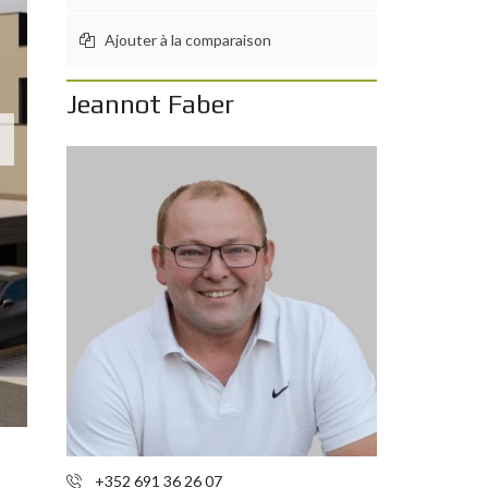
Ajouter à la comparaison
Jeannot Faber
+352 691 36 26 07